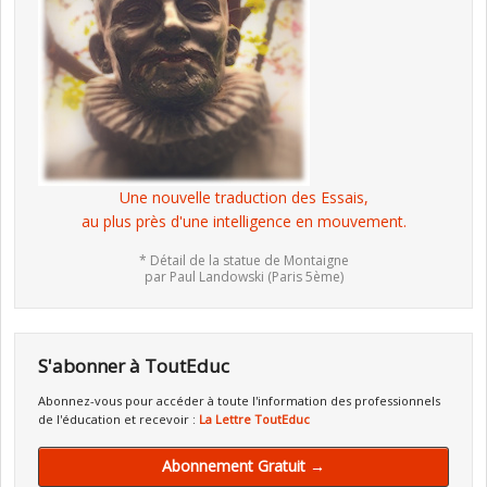
Une nouvelle traduction des Essais,
au plus près d'une intelligence en mouvement.
* Détail de la statue de Montaigne
par Paul Landowski (Paris 5ème)
S'abonner à ToutEduc
Abonnez-vous pour accéder à toute l'information des professionnels
de l'éducation et recevoir :
La Lettre ToutEduc
Abonnement Gratuit →