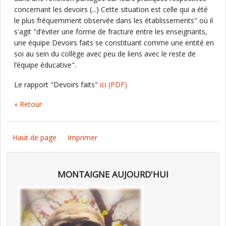
concernant les devoirs (...) Cette situation est celle qui a été
le plus fréquemment observée dans les établissements" où il
s'agit "d’éviter une forme de fracture entre les enseignants,
une équipe Devoirs faits se constituant comme une entité en
soi au sein du collège avec peu de liens avec le reste de
l’équipe éducative".
Le rapport "Devoirs faits"
ici
(PDF)
« Retour
Haut de page
Imprimer
MONTAIGNE AUJOURD'HUI