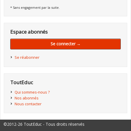
* Sans engagement par la suite.
Espace abonnés
Se connecter →
Se réabonner
ToutEduc
Qui sommes-nous ?
Nos abonnés
Nous contacter
©2012-26 ToutEduc - Tous droits réservés