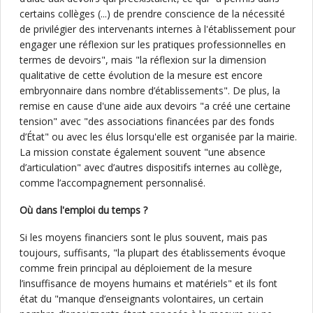
certains collèges (...) de prendre conscience de la nécessité
de privilégier des intervenants internes à l'établissement pour
engager une réflexion sur les pratiques professionnelles en
termes de devoirs", mais "la réflexion sur la dimension
qualitative de cette évolution de la mesure est encore
embryonnaire dans nombre d’établissements". De plus, la
remise en cause d'une aide aux devoirs "a créé une certaine
tension" avec "des associations financées par des fonds
d’État" ou avec les élus lorsqu'elle est organisée par la mairie.
La mission constate également souvent "une absence
d’articulation" avec d’autres dispositifs internes au collège,
comme l’accompagnement personnalisé.
Où dans l'emploi du temps ?
Si les moyens financiers sont le plus souvent, mais pas
toujours, suffisants, "la plupart des établissements évoque
comme frein principal au déploiement de la mesure
l’insuffisance de moyens humains et matériels" et ils font
état du "manque d’enseignants volontaires, un certain