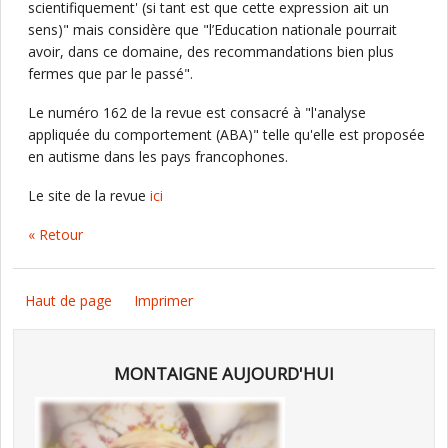
scientifiquement' (si tant est que cette expression ait un
sens)" mais considère que "l’Education nationale pourrait
avoir, dans ce domaine, des recommandations bien plus
fermes que par le passé".
Le numéro 162 de la revue est consacré à "l'analyse
appliquée du comportement (ABA)" telle qu'elle est proposée
en autisme dans les pays francophones.
Le site de la revue
ici
« Retour
Haut de page
Imprimer
MONTAIGNE AUJOURD'HUI