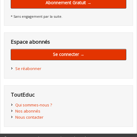
Abonnement Gratuit →
* Sans engagement par la suite.
Espace abonnés
Se connecter →
Se réabonner
ToutEduc
Qui sommes-nous ?
Nos abonnés
Nous contacter