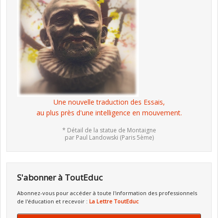
Une nouvelle traduction des Essais,
au plus près d'une intelligence en mouvement.
* Détail de la statue de Montaigne
par Paul Landowski (Paris 5ème)
S'abonner à ToutEduc
Abonnez-vous pour accéder à toute l'information des professionnels
de l'éducation et recevoir :
La Lettre ToutEduc