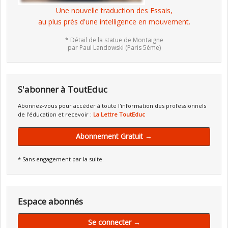
Une nouvelle traduction des Essais,
au plus près d'une intelligence en mouvement.
* Détail de la statue de Montaigne
par Paul Landowski (Paris 5ème)
S'abonner à ToutEduc
Abonnez-vous pour accéder à toute l'information des professionnels
de l'éducation et recevoir :
La Lettre ToutEduc
Abonnement Gratuit →
* Sans engagement par la suite.
Espace abonnés
Se connecter →