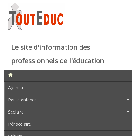
Le site d'information des
professionnels de l'éducation
Agenda
Petite enfance
Scolaire
Périscolaire