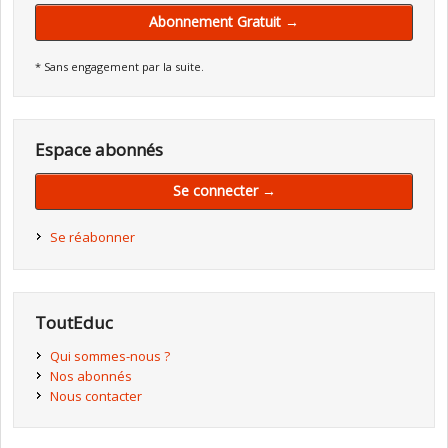
Abonnement Gratuit →
* Sans engagement par la suite.
Espace abonnés
Se connecter →
Se réabonner
ToutEduc
Qui sommes-nous ?
Nos abonnés
Nous contacter