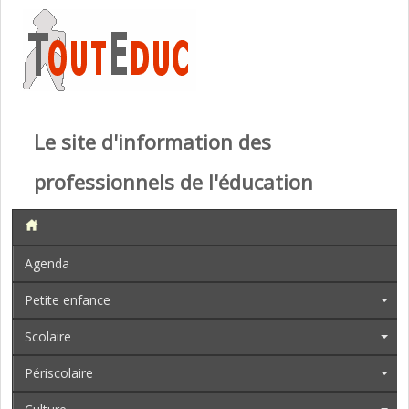
Le site d'information des
professionnels de l'éducation
Agenda
Petite enfance
Scolaire
Périscolaire