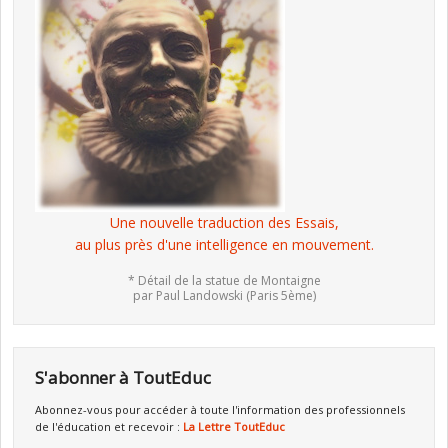
Une nouvelle traduction des Essais,
au plus près d'une intelligence en mouvement.
* Détail de la statue de Montaigne
par Paul Landowski (Paris 5ème)
S'abonner à ToutEduc
Abonnez-vous pour accéder à toute l'information des professionnels
de l'éducation et recevoir :
La Lettre ToutEduc