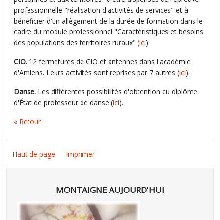
professionnelle "réalisation d'activités de services" et à
bénéficier d'un allègement de la durée de formation dans le
cadre du module professionnel "Caractéristiques et besoins
des populations des territoires ruraux" (
ici
).
CIO.
12 fermetures de CIO et antennes dans l'académie
d'Amiens. Leurs activités sont reprises par 7 autres (
ici
).
Danse.
Les différentes possibilités d'obtention du diplôme
d'État de professeur de danse (
ici
).
« Retour
Haut de page
Imprimer
MONTAIGNE AUJOURD'HUI