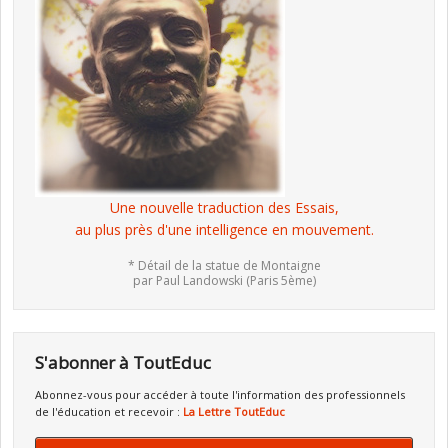
Une nouvelle traduction des Essais,
au plus près d'une intelligence en mouvement.
* Détail de la statue de Montaigne
par Paul Landowski (Paris 5ème)
S'abonner à ToutEduc
Abonnez-vous pour accéder à toute l'information des professionnels
de l'éducation et recevoir :
La Lettre ToutEduc