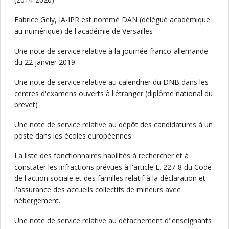
Fabrice Gely, IA-IPR est nommé DAN (délégué académique
au numérique) de l'académie de Versailles
Une note de service relative à la journée franco-allemande
du 22 janvier 2019
Une note de service relative au calendrier du DNB dans les
centres d'examens ouverts à l'étranger (diplôme national du
brevet)
Une note de service relative au dépôt des candidatures à un
poste dans les écoles européennes
La liste des fonctionnaires habilités à rechercher et à
constater les infractions prévues à l'article L. 227-8 du Code
de l'action sociale et des familles relatif à la déclaration et
l'assurance des accueils collectifs de mineurs avec
hébergement.
Une note de service relative au détachement d"enseignants