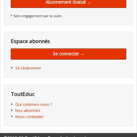
Abonnement Gratuit →
* Sans engagement par la suite.
Espace abonnés
Se connecter →
Se réabonner
ToutEduc
Qui sommes-nous ?
Nos abonnés
Nous contacter