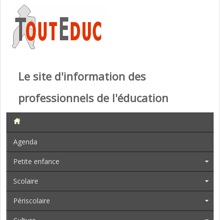
Le site d'information des
professionnels de l'éducation
Agenda
Petite enfance
Scolaire
Périscolaire