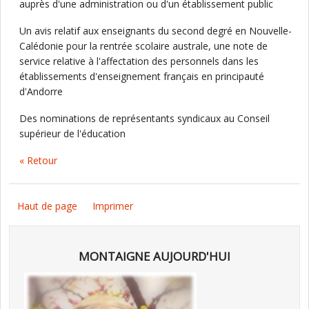
auprès d'une administration ou d'un établissement public
Un avis relatif aux enseignants du second degré en Nouvelle-
Calédonie pour la rentrée scolaire australe, une note de
service relative à l'affectation des personnels dans les
établissements d'enseignement français en principauté
d'Andorre
Des nominations de représentants syndicaux au Conseil
supérieur de l'éducation
« Retour
Haut de page
Imprimer
MONTAIGNE AUJOURD'HUI