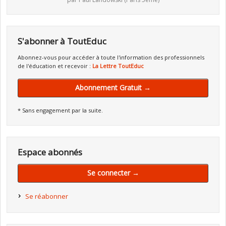
S'abonner à ToutEduc
Abonnez-vous pour accéder à toute l'information des professionnels
de l'éducation et recevoir :
La Lettre ToutEduc
Abonnement Gratuit →
* Sans engagement par la suite.
Espace abonnés
Se connecter →
Se réabonner