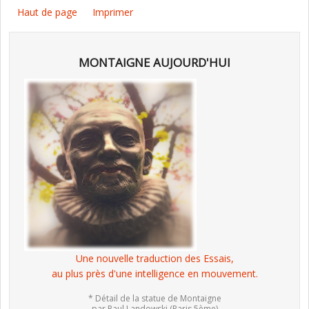
Haut de page
Imprimer
MONTAIGNE AUJOURD'HUI
Une nouvelle traduction des Essais,
au plus près d'une intelligence en mouvement.
* Détail de la statue de Montaigne
par Paul Landowski (Paris 5ème)