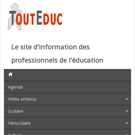
Le site d'information des
professionnels de l'éducation
Agenda
Petite enfance
Scolaire
Périscolaire