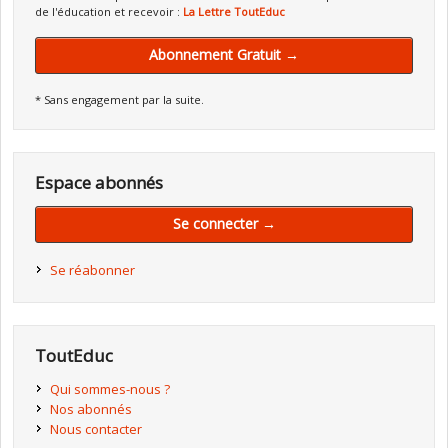
de l'éducation et recevoir :
La Lettre ToutEduc
Abonnement Gratuit →
* Sans engagement par la suite.
Espace abonnés
Se connecter →
Se réabonner
ToutEduc
Qui sommes-nous ?
Nos abonnés
Nous contacter