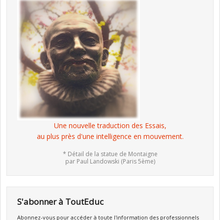
Une nouvelle traduction des Essais,
au plus près d'une intelligence en mouvement.
* Détail de la statue de Montaigne
par Paul Landowski (Paris 5ème)
S'abonner à ToutEduc
Abonnez-vous pour accéder à toute l'information des professionnels