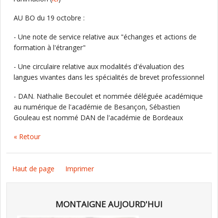
AU BO du 19 octobre :
- Une note de service relative aux "échanges et actions de
formation à l'étranger"
- Une circulaire relative aux modalités d'évaluation des
langues vivantes dans les spécialités de brevet professionnel
- DAN. Nathalie Becoulet et nommée déléguée académique
au numérique de l'académie de Besançon, Sébastien
Gouleau est nommé DAN de l'académie de Bordeaux
« Retour
Haut de page
Imprimer
MONTAIGNE AUJOURD'HUI