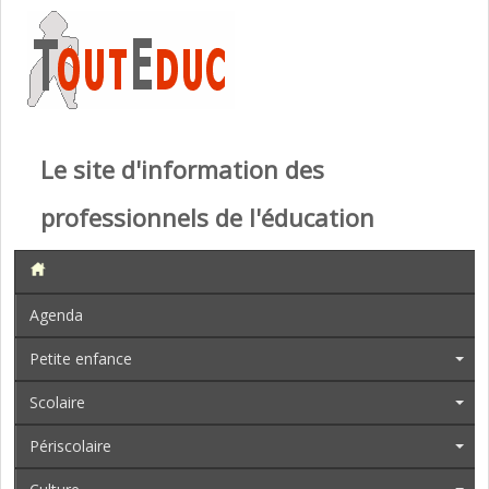
Le site d'information des
professionnels de l'éducation
Agenda
Petite enfance
Scolaire
Périscolaire