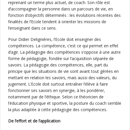
reprenant un terme plus actuel, de coach. Son rôle est
d’accompagner la personne dans un parcours de vie, en
fonction d’objectifs déterminés : les évolutions récentes des
finalités de l’Ecole tendent à orienter les missions de
l’enseignant dans ce sens.
Pour Didier Delignières, l’Ecole doit enseigner des
compétences. La compétence, c’est ce qui permet en effet
d’agir. La pédagogie des compétences s’oppose à une autre
forme de pédagogie, fondée sur l’acquisition séparée de
savoirs. La pédagogie des compétences, elle, part du
principe que les situations de vie sont avant tout gérées en
mettant en relation les savoirs, mais aussi des valeurs, du
jugement. L’Ecole doit surtout entraîner l’élève à faire
fonctionner ses savoirs en synergie, à les pondérer,
notamment par de l’éthique. Selon ce théoricien de
l’éducation physique et sportive, la posture du coach semble
la plus adaptée à cette pédagogie des compétences.
De l’effort et de l’application