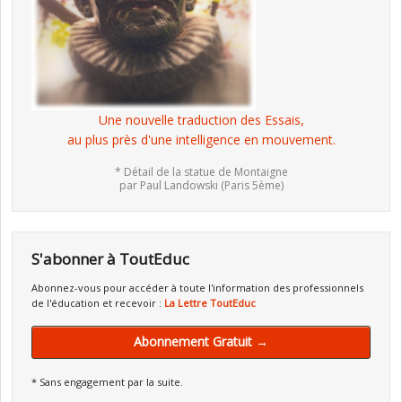
Une nouvelle traduction des Essais,
au plus près d'une intelligence en mouvement.
* Détail de la statue de Montaigne
par Paul Landowski (Paris 5ème)
S'abonner à ToutEduc
Abonnez-vous pour accéder à toute l'information des professionnels
de l'éducation et recevoir :
La Lettre ToutEduc
Abonnement Gratuit →
* Sans engagement par la suite.