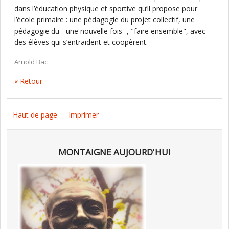
dans l’éducation physique et sportive qu’il propose pour
l’école primaire : une pédagogie du projet collectif, une
pédagogie du - une nouvelle fois -, "faire ensemble", avec
des élèves qui s’entraident et coopèrent.
Arnold Bac
« Retour
Haut de page
Imprimer
MONTAIGNE AUJOURD'HUI