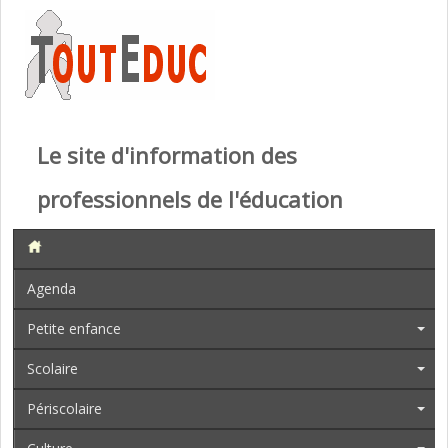
Le site d'information des
professionnels de l'éducation
Agenda
Petite enfance
Scolaire
Périscolaire