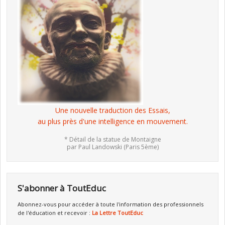
Une nouvelle traduction des Essais,
au plus près d'une intelligence en mouvement.
* Détail de la statue de Montaigne
par Paul Landowski (Paris 5ème)
S'abonner à ToutEduc
Abonnez-vous pour accéder à toute l'information des professionnels
de l'éducation et recevoir :
La Lettre ToutEduc