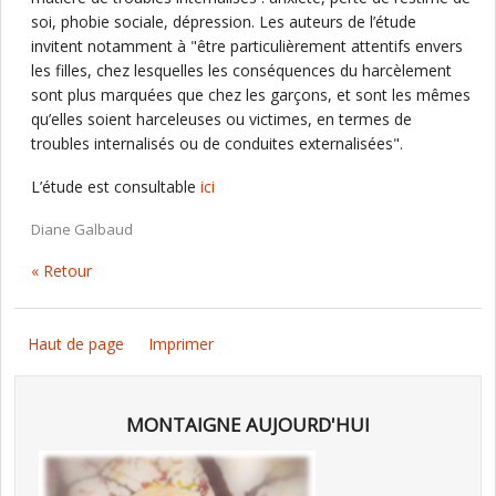
soi, phobie sociale, dépression. Les auteurs de l’étude
invitent notamment à "être particulièrement attentifs envers
les filles, chez lesquelles les conséquences du harcèlement
sont plus marquées que chez les garçons, et sont les mêmes
qu’elles soient harceleuses ou victimes, en termes de
troubles internalisés ou de conduites externalisées".
L’étude est consultable
ici
Diane Galbaud
« Retour
Haut de page
Imprimer
MONTAIGNE AUJOURD'HUI