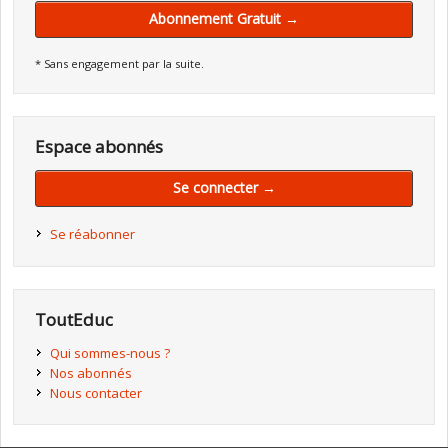
Abonnement Gratuit →
* Sans engagement par la suite.
Espace abonnés
Se connecter →
Se réabonner
ToutEduc
Qui sommes-nous ?
Nos abonnés
Nous contacter