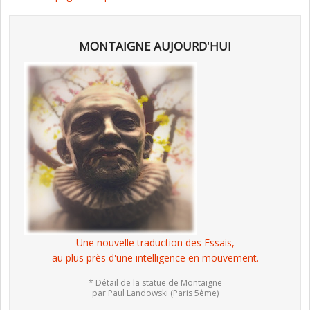
MONTAIGNE AUJOURD'HUI
Une nouvelle traduction des Essais,
au plus près d'une intelligence en mouvement.
* Détail de la statue de Montaigne
par Paul Landowski (Paris 5ème)