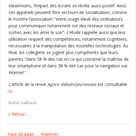
Néanmoins, l’impact des écrans se révèle aussi positif. Ainsi,
ces appareils peuvent être vecteurs de socialisation, comme
le montre l’association "entre usage élevé des ordinateurs
pour communiquer notamment sur des réseaux sociaux et
sorties avec les amis le soir". L’étude rappelle aussi que leur
utilisation requiert des compétences, notamment cognitives,
nécessaires à la manipulation des nouvelles technologies. Au
final, les collégiens se jugent plus compétents que leurs
parents "dans 58 % des cas en ce qui concerne la maîtrise de
leur smartphone et dans 38 % des cas pour la navigation sur
Internet".
L’article de la revue
Agora débats/jeunesses
est consultable
ici
Diane Galbaud
« Retour
Haut de page
Imprimer