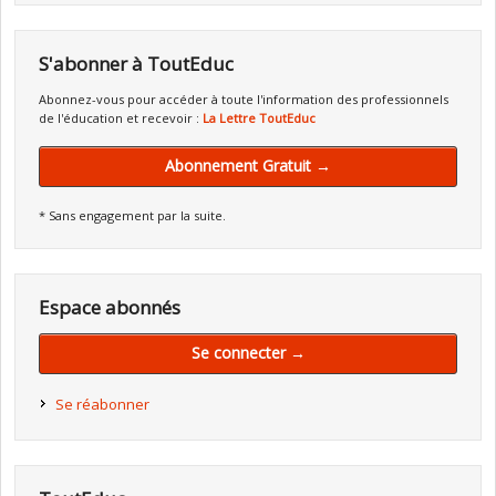
S'abonner à ToutEduc
Abonnez-vous pour accéder à toute l'information des professionnels
de l'éducation et recevoir :
La Lettre ToutEduc
Abonnement Gratuit →
* Sans engagement par la suite.
Espace abonnés
Se connecter →
Se réabonner