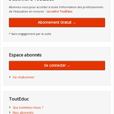
Abonnez-vous pour accéder à toute l'information des professionnels
de l'éducation et recevoir :
La Lettre ToutEduc
Abonnement Gratuit →
* Sans engagement par la suite.
Espace abonnés
Se connecter →
Se réabonner
ToutEduc
Qui sommes-nous ?
Nos abonnés