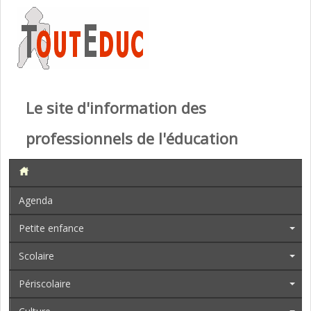
Le site d'information des
professionnels de l'éducation
Agenda
Petite enfance
Scolaire
Périscolaire