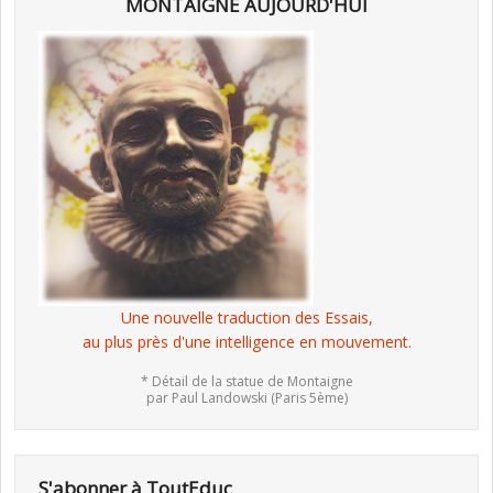
MONTAIGNE AUJOURD'HUI
Une nouvelle traduction des Essais,
au plus près d'une intelligence en mouvement.
* Détail de la statue de Montaigne
par Paul Landowski (Paris 5ème)
S'abonner à ToutEduc