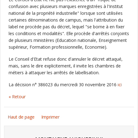
confusion avec plusieurs marques enregistrées à l'Institut
national de la propriété industrielle" lorsque sont utilisées
certaines dénominations de campus, mais l'attribution du
label ne procède pas du décret, lequel "se borne à en fixer
les conditions et modalités". Elle procède d'arrêtés conjoints
de plusieurs ministères (Education nationale, Enseignement
supérieur, Formation professionnelle, Economie).
Le Conseil d'Etat refuse donc d'annuler le décret attaqué,
mais, sans le dire explicitement, il invite les chambres de
métiers à attaquer les arrêtés de labellisation.
La décision n° 386023 du mercredi 30 novembre 2016
ici
« Retour
Haut de page
Imprimer