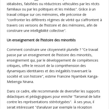
idéalisées, falsifiées ou réductrices véhiculées par les récits
familiaux ou par les politiques et les médias". Grâce à un
travail critique sur ces mémoires, elle préconise de
"confronter les différents régimes de vérité qui s’affrontent à
travers ces versions de l’histoire et des mémoires, afin de
construire une intelligibilité collective".
Un enseignement de l’histoire des minorités
Comment construire une citoyenneté plurielle ? "Ce travail
passe par un enseignement de l’histoire des minorités,
enseignement qui, par le développement de compétences
critiques, offre le ressort de la compréhension des
dynamiques identitaires et des inégalités traversant la
société et son histoire", estime Francine Nyambek Kanga-
Mebenga Nnana.
Dans ce cadre, elle recommande de diversifier les supports
didactiques et pédagogiques pour enrichir "l’arsenal de lutte
contre les représentations stéréotypées". À ses yeux, il
serait intéressant "d’analyser par exemple la réception