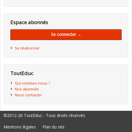
Espace abonnés
Se connecter →
Se réabonner
ToutEduc
Qui sommes-nous ?
Nos abonnés
Nous contacter
©2012-26 ToutEduc - Tous droits réservés
Mentions légales
Plan du site