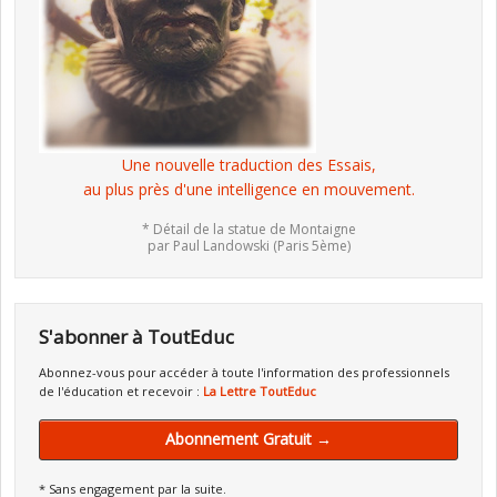
Une nouvelle traduction des Essais,
au plus près d'une intelligence en mouvement.
* Détail de la statue de Montaigne
par Paul Landowski (Paris 5ème)
S'abonner à ToutEduc
Abonnez-vous pour accéder à toute l'information des professionnels
de l'éducation et recevoir :
La Lettre ToutEduc
Abonnement Gratuit →
* Sans engagement par la suite.