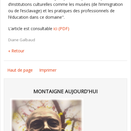
d’institutions culturelles comme les musées (de l’immigration
ou de l’esclavage) et les pratiques des professionnels de
l’éducation dans ce domaine".
L’article est consultable
ici
(PDF)
Diane Galbaud
« Retour
Haut de page
Imprimer
MONTAIGNE AUJOURD'HUI