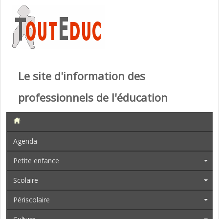
Le site d'information des
professionnels de l'éducation
Agenda
Petite enfance
Scolaire
Périscolaire