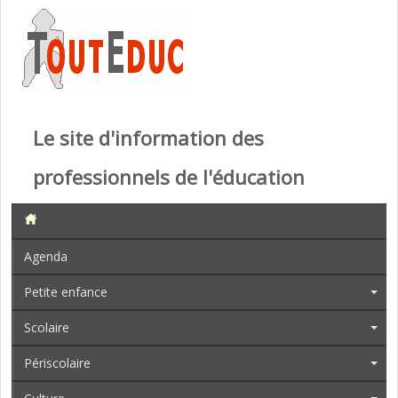
Le site d'information des
professionnels de l'éducation
Agenda
Petite enfance
Scolaire
Périscolaire