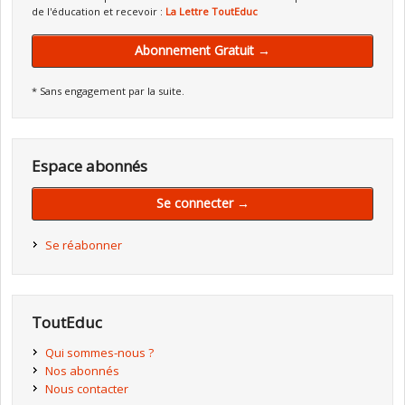
de l'éducation et recevoir :
La Lettre ToutEduc
Abonnement Gratuit →
* Sans engagement par la suite.
Espace abonnés
Se connecter →
Se réabonner
ToutEduc
Qui sommes-nous ?
Nos abonnés
Nous contacter