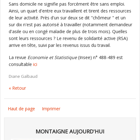
Sans domicile ne signifie pas forcément être sans emploi.
Ainsi, un quart d'entre eux travaillent et tirent des ressources
de leur activité. Près d'un sur deux se dit "chômeur " et un
sur dix n'est pas autorisé à travailler (notamment demandeur
d'asile ou en congé maladie de plus de trois mois). Quelles
sont leurs ressources ? Le revenu de solidarité active (RSA)
arrive en tête, suivi par les revenus issus du travail.
La revue
Economie et Statistique
(Insee) n° 488-489 est
consultable
ici
Diane Galbaud
« Retour
Haut de page
Imprimer
MONTAIGNE AUJOURD'HUI