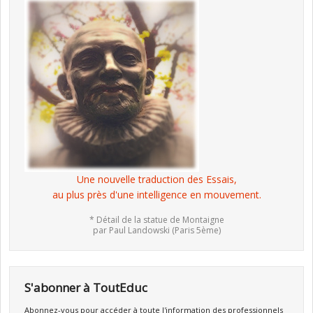
Une nouvelle traduction des Essais,
au plus près d'une intelligence en mouvement.
* Détail de la statue de Montaigne
par Paul Landowski (Paris 5ème)
S'abonner à ToutEduc
Abonnez-vous pour accéder à toute l'information des professionnels