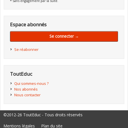
* Sans engagement par la suite.
Espace abonnés
Se connecter →
Se réabonner
ToutEduc
Qui sommes-nous ?
Nos abonnés
Nous contacter
©2012-26 ToutEduc - Tous droits réservés
Mentions légales
Plan du site