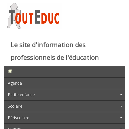
Le site d'information des
professionnels de l'éducation
Agenda
Petite enfance
Scolaire
Périscolaire