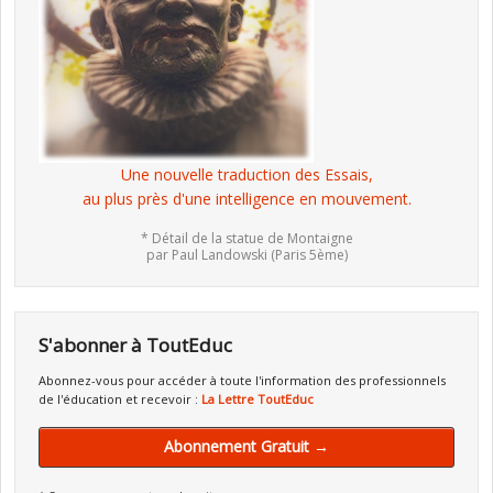
Une nouvelle traduction des Essais,
au plus près d'une intelligence en mouvement.
* Détail de la statue de Montaigne
par Paul Landowski (Paris 5ème)
S'abonner à ToutEduc
Abonnez-vous pour accéder à toute l'information des professionnels
de l'éducation et recevoir :
La Lettre ToutEduc
Abonnement Gratuit →