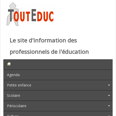
Le site d'information des
professionnels de l'éducation
Agenda
Petite enfance
Scolaire
Périscolaire