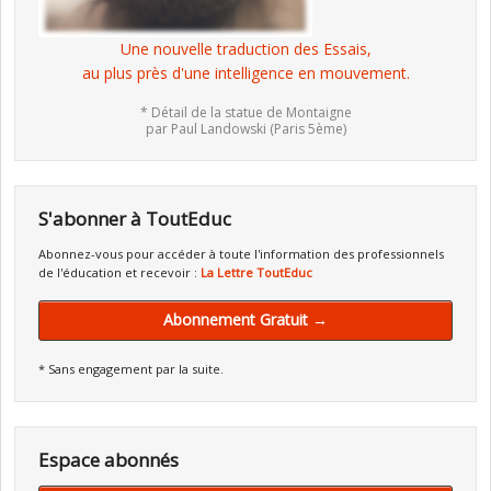
Une nouvelle traduction des Essais,
au plus près d'une intelligence en mouvement.
* Détail de la statue de Montaigne
par Paul Landowski (Paris 5ème)
S'abonner à ToutEduc
Abonnez-vous pour accéder à toute l'information des professionnels
de l'éducation et recevoir :
La Lettre ToutEduc
Abonnement Gratuit →
* Sans engagement par la suite.
Espace abonnés