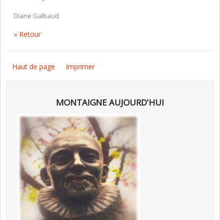
Diane Galbaud
« Retour
Haut de page
Imprimer
MONTAIGNE AUJOURD'HUI