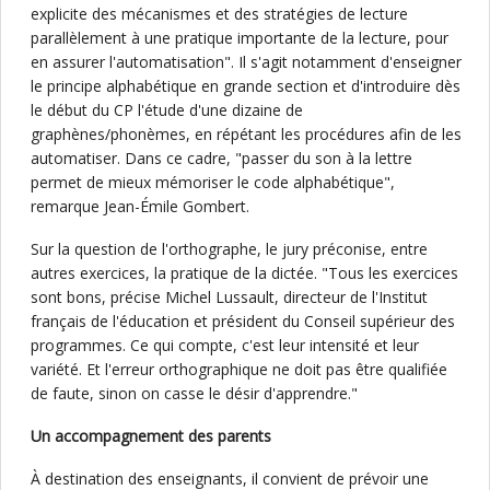
explicite des mécanismes et des stratégies de lecture
parallèlement à une pratique importante de la lecture, pour
en assurer l'automatisation". Il s'agit notamment d'enseigner
le principe alphabétique en grande section et d'introduire dès
le début du CP l'étude d'une dizaine de
graphènes/phonèmes, en répétant les procédures afin de les
automatiser. Dans ce cadre, "passer du son à la lettre
permet de mieux mémoriser le code alphabétique",
remarque Jean-Émile Gombert.
Sur la question de l'orthographe, le jury préconise, entre
autres exercices, la pratique de la dictée. "Tous les exercices
sont bons, précise Michel Lussault, directeur de l'Institut
français de l'éducation et président du Conseil supérieur des
programmes. Ce qui compte, c'est leur intensité et leur
variété. Et l'erreur orthographique ne doit pas être qualifiée
de faute, sinon on casse le désir d'apprendre."
Un accompagnement des parents
À destination des enseignants, il convient de prévoir une