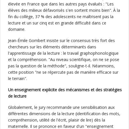
élevée en France que dans les autres pays évalués : "Les
élèves des milieux défavorisés s'en sortent moins bien". À la
fin du collège, 37 % des adolescents ne maîtrisent pas la
lecture et un sur cinq est en grande difficulté dans ce
domaine.
Jean-Émile Gombert insiste sur le consensus très fort des
chercheurs sur les éléments déterminants dans
l'apprentissage de la lecture : le travail graphophonologique
et la compréhension. "Au niveau scientifique, on ne se pose
pas la question de la méthode", souligne-t-il. Néanmoins,
cette position "ne se répercute pas de manière efficace sur
le terrain".
Un enseignement explicite des mécanismes et des stratégies
de lecture
Globalement, le jury recommande une sensibilisation aux
différentes dimensions de la lecture (identification des mots,
compréhension, utilité de l'écrit, plaisir de lire) dès la
maternelle. Il se prononce en faveur d'un "enseignement