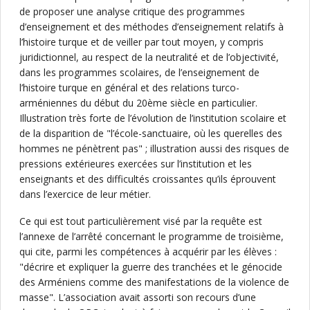
de proposer une analyse critique des programmes
d’enseignement et des méthodes d’enseignement relatifs à
l’histoire turque et de veiller par tout moyen, y compris
juridictionnel, au respect de la neutralité et de l’objectivité,
dans les programmes scolaires, de l’enseignement de
l’histoire turque en général et des relations turco-
arméniennes du début du 20ème siècle en particulier.
Illustration très forte de l’évolution de l’institution scolaire et
de la disparition de "l’école-sanctuaire, où les querelles des
hommes ne pénètrent pas" ; illustration aussi des risques de
pressions extérieures exercées sur l’institution et les
enseignants et des difficultés croissantes qu’ils éprouvent
dans l’exercice de leur métier.
Ce qui est tout particulièrement visé par la requête est
l’annexe de l’arrêté concernant le programme de troisième,
qui cite, parmi les compétences à acquérir par les élèves :
"décrire et expliquer la guerre des tranchées et le génocide
des Arméniens comme des manifestations de la violence de
masse". L’association avait assorti son recours d’une