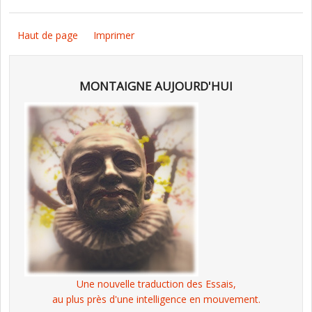
Haut de page
Imprimer
MONTAIGNE AUJOURD'HUI
Une nouvelle traduction des Essais,
au plus près d'une intelligence en mouvement.