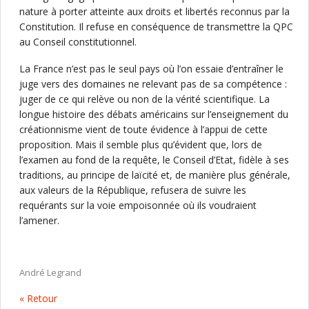
nature à porter atteinte aux droits et libertés reconnus par la
Constitution. Il refuse en conséquence de transmettre la QPC
au Conseil constitutionnel.
La France n’est pas le seul pays où l’on essaie d’entraîner le
juge vers des domaines ne relevant pas de sa compétence :
juger de ce qui relève ou non de la vérité scientifique. La
longue histoire des débats américains sur l’enseignement du
créationnisme vient de toute évidence à l’appui de cette
proposition. Mais il semble plus qu’évident que, lors de
l’examen au fond de la requête, le Conseil d’Etat, fidèle à ses
traditions, au principe de laïcité et, de manière plus générale,
aux valeurs de la République, refusera de suivre les
requérants sur la voie empoisonnée où ils voudraient
l’amener.
André Legrand
« Retour