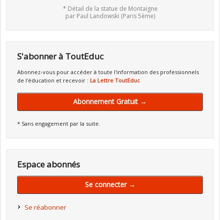
* Détail de la statue de Montaigne
par Paul Landowski (Paris 5ème)
S'abonner à ToutEduc
Abonnez-vous pour accéder à toute l'information des professionnels
de l'éducation et recevoir :
La Lettre ToutEduc
Abonnement Gratuit →
* Sans engagement par la suite.
Espace abonnés
Se connecter →
Se réabonner