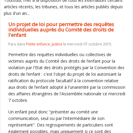
ToutEduc met à la disposition de tous les internautes certains
articles récents, les tribunes, et tous les articles publiés depuis
plus d'un an...
Un projet de loi pour permettre des requêtes
individuelles auprès du Comité des droits de
l'enfant
Paru dans
Petite enfance
,
Justice
le mercredi 07 octobre 2015.
Permettre des requêtes individuelles ou collectives de
victimes auprès du Comité des droits de l’enfant pour la
violation par l'Etat des droits protégés par la Convention des
droits de l’enfant : c'est l'objet du projet de loi autorisant la
ratification du protocole facultatif à la convention relative
aux droits de l’enfant adopté à l'unanimité par la commission
des affaires étrangères de l'Assemblée nationale ce mercredi
7 octobre.
Un enfant peut donc "présenter au comité une
communication, seul ou par l'intermédiaire de son
représentant". Des regroupements de particuliers sont
également possibles, mais uniquement si ce sont des