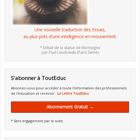
Une nouvelle traduction des Essais,
au plus près d'une intelligence en mouvement.
* Détail de la statue de Montaigne
par Paul Landowski (Paris 5ème)
S'abonner à ToutEduc
Abonnez-vous pour accéder à toute l'information des professionnels
de l'éducation et recevoir :
La Lettre ToutEduc
Abonnement Gratuit →
* Sans engagement par la suite.