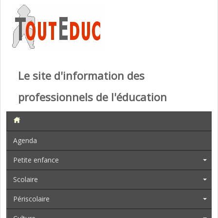
Le site d'information des
professionnels de l'éducation
Agenda
Petite enfance
Scolaire
Périscolaire