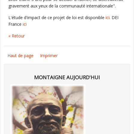
gravement aux yeux de la communauté internationale".
L'étude d'impact de ce projet de loi est disponible
ici
. DEI
France
ici
« Retour
Haut de page
Imprimer
MONTAIGNE AUJOURD'HUI