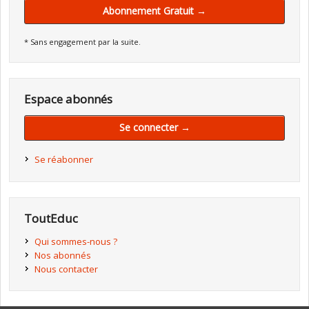
Abonnement Gratuit →
* Sans engagement par la suite.
Espace abonnés
Se connecter →
Se réabonner
ToutEduc
Qui sommes-nous ?
Nos abonnés
Nous contacter