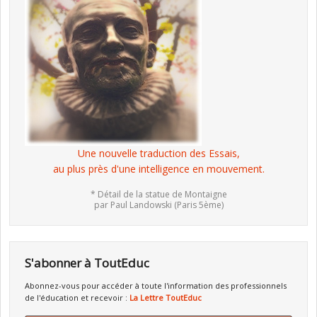
Une nouvelle traduction des Essais,
au plus près d'une intelligence en mouvement.
* Détail de la statue de Montaigne
par Paul Landowski (Paris 5ème)
S'abonner à ToutEduc
Abonnez-vous pour accéder à toute l'information des professionnels
de l'éducation et recevoir :
La Lettre ToutEduc