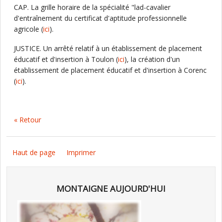
CAP. La grille horaire de la spécialité "lad-cavalier
d'entraînement du certificat d'aptitude professionnelle
agricole (
ici
).
JUSTICE. Un arrêté relatif à un établissement de placement
éducatif et d'insertion à Toulon (
ici
), la création d'un
établissement de placement éducatif et d'insertion à Corenc
(
ici
).
« Retour
Haut de page
Imprimer
MONTAIGNE AUJOURD'HUI