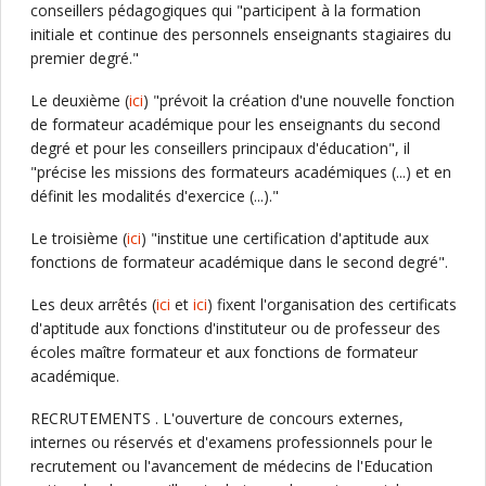
conseillers pédagogiques qui "participent à la formation
initiale et continue des personnels enseignants stagiaires du
premier degré."
Le deuxième (
ici
) "prévoit la création d'une nouvelle fonction
de formateur académique pour les enseignants du second
degré et pour les conseillers principaux d'éducation", il
"précise les missions des formateurs académiques (...) et en
définit les modalités d'exercice (...)."
Le troisième (
ici
) "institue une certification d'aptitude aux
fonctions de formateur académique dans le second degré".
Les deux arrêtés (
ici
et
ici
) fixent l'organisation des certificats
d'aptitude aux fonctions d'instituteur ou de professeur des
écoles maître formateur et aux fonctions de formateur
académique.
RECRUTEMENTS . L'ouverture de concours externes,
internes ou réservés et d'examens professionnels pour le
recrutement ou l'avancement de médecins de l'Education