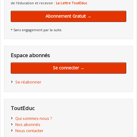
de l'éducation et recevoir :
La Lettre ToutEduc
Abonnement Gratuit →
* Sans engagement par la suite.
Espace abonnés
Se connecter →
Se réabonner
ToutEduc
Qui sommes-nous ?
Nos abonnés
Nous contacter