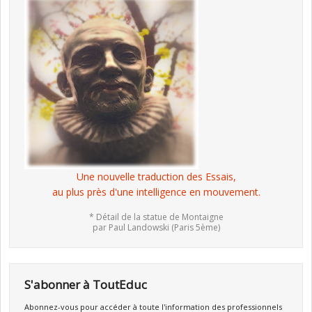
Une nouvelle traduction des Essais,
au plus près d'une intelligence en mouvement.
* Détail de la statue de Montaigne
par Paul Landowski (Paris 5ème)
S'abonner à ToutEduc
Abonnez-vous pour accéder à toute l'information des professionnels