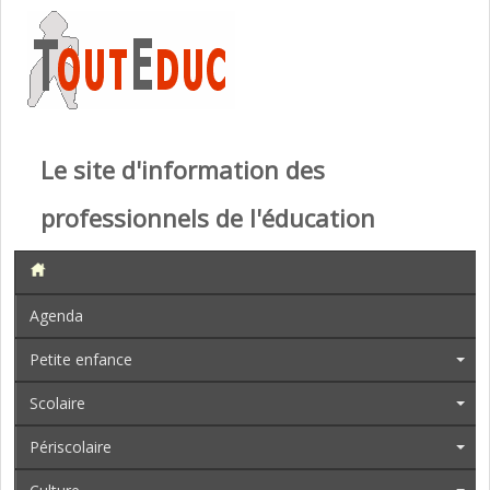
Le site d'information des
professionnels de l'éducation
Agenda
Petite enfance
Scolaire
Périscolaire