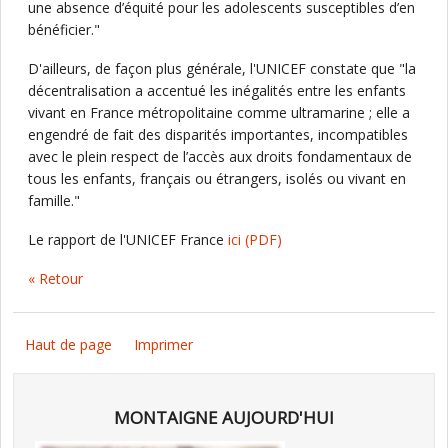
une absence d’équité pour les adolescents susceptibles d’en
bénéficier."
D'ailleurs, de façon plus générale, l'UNICEF constate que "la
décentralisation a accentué les inégalités entre les enfants
vivant en France métropolitaine comme ultramarine ; elle a
engendré de fait des disparités importantes, incompatibles
avec le plein respect de l’accès aux droits fondamentaux de
tous les enfants, français ou étrangers, isolés ou vivant en
famille."
Le rapport de l'UNICEF France
ici
(PDF)
« Retour
Haut de page
Imprimer
MONTAIGNE AUJOURD'HUI