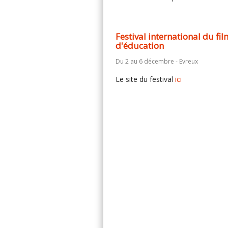
Festival international du fil
d'éducation
Du 2 au 6 décembre - Evreux
Le site du festival
ici