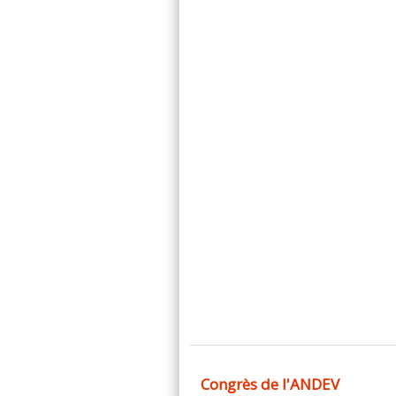
Congrès de l'ANDEV