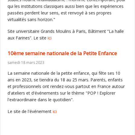
qui les institutions classiques aussi bien que les expériences
passées perdent leur sens, est renvoyé à ses propres
virtualités sans horizon."
Site universitaire Grands Moulins à Paris, Bâtiment “La halle
aux Farines”. Le site
ici
10ème semaine nationale de la Petite Enfance
samedi 18 mars 2023
La semaine nationale de la petite enfance, qui fête ses 10
ans en 2023, se tiendra du 18 au 25 mars. Parents, enfants
et professionnels ont rendez-vous partout en France autour
d'ateliers et d'événements sur le thème "POP ! Explorer
l'extraordinaire dans le quotidien".
Le site de l'événement
ici