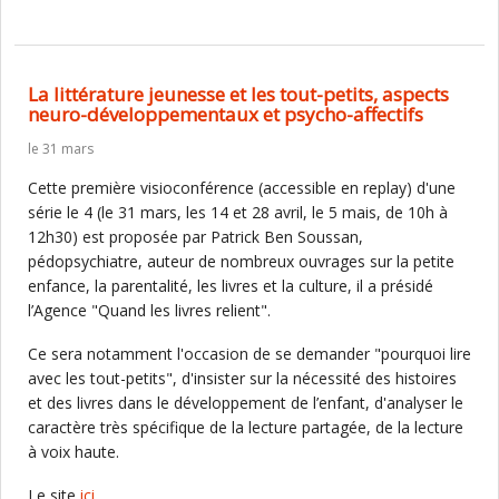
La littérature jeunesse et les tout-petits, aspects
neuro-développementaux et psycho-affectifs
le 31 mars
Cette première visioconférence (accessible en replay) d'une
série le 4 (le 31 mars, les 14 et 28 avril, le 5 mais, de 10h à
12h30) est proposée par Patrick Ben Soussan,
pédopsychiatre, auteur de nombreux ouvrages sur la petite
enfance, la parentalité, les livres et la culture, il a présidé
l’Agence "Quand les livres relient".
Ce sera notamment l'occasion de se demander "pourquoi lire
avec les tout-petits", d'insister sur la nécessité des histoires
et des livres dans le développement de l’enfant, d'analyser le
caractère très spécifique de la lecture partagée, de la lecture
à voix haute.
Le site
ici