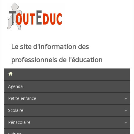
Le site d'information des
professionnels de l'éducation
Agenda
Petite enfance
Scolaire
Périscolaire