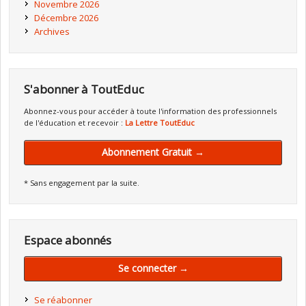
Novembre 2026
Décembre 2026
Archives
S'abonner à ToutEduc
Abonnez-vous pour accéder à toute l'information des professionnels
de l'éducation et recevoir :
La Lettre ToutEduc
Abonnement Gratuit →
* Sans engagement par la suite.
Espace abonnés
Se connecter →
Se réabonner