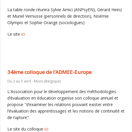
La table ronde réunira Sylvie Amici (ANPsyEN), Gérard Heinz
et Muriel Vernusse (personnels de direction), Noémie
Olympio et Sophie Orange (sociologues)
Le site
ici
34ème colloque de l’ADMEE-Europe
Du 3 au 5 avril - Mons (Belgique)
L'Association pour le développement des méthodologies
d’évaluation en éducation organise son colloque annuel et
propose "d’examiner les relations pouvant exister entre
l’évaluation des apprentissages et les notions de continuité et
de rupture".
Le site du colloque
ici