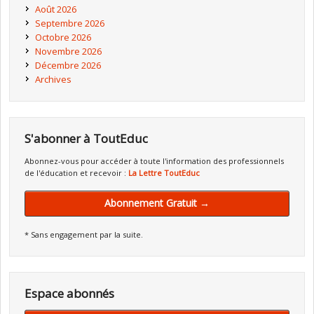
Août 2026
Septembre 2026
Octobre 2026
Novembre 2026
Décembre 2026
Archives
S'abonner à ToutEduc
Abonnez-vous pour accéder à toute l'information des professionnels
de l'éducation et recevoir :
La Lettre ToutEduc
Abonnement Gratuit →
* Sans engagement par la suite.
Espace abonnés