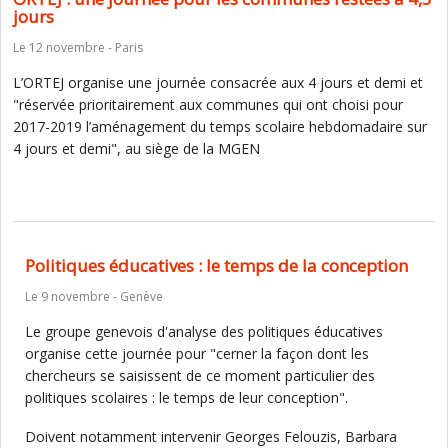
jours
Le 12 novembre - Paris
L’ORTEJ organise une journée consacrée aux 4 jours et demi et
"réservée prioritairement aux communes qui ont choisi pour
2017-2019 l’aménagement du temps scolaire hebdomadaire sur
4 jours et demi", au siège de la MGEN
Politiques éducatives : le temps de la conception
Le 9 novembre - Genève
Le groupe genevois d'analyse des politiques éducatives
organise cette journée pour "cerner la façon dont les
chercheurs se saisissent de ce moment particulier des
politiques scolaires : le temps de leur conception".
Doivent notamment intervenir Georges Felouzis, Barbara