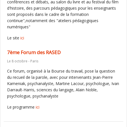
conférences et débats, au salon du livre et au festival du film
d'histoire, des parcours pédagogiques pour les enseignants
sont proposés dans le cadre de la formation
continue",notamment des "ateliers pédagogiques
numériques"
Le site
ici
7ème Forum des RASED
Le 8 octobre - Paris
Ce forum, organisé à la Bourse du travail, pose la question
du recueil de la parole, avec pour intervenants Jean-Pierre
Kameniak, psychanalyste, Martine Lacour, psychologue, Ivan
Darrault-Harris, sciences du langage, Alain Noble,
psychologue, psychanalyste
Le programme
ici