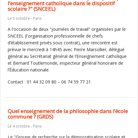
l’enseignement catholique dans le dispositif
scolaire ?" (SNCEEL)
Le 5 octobre - Paris
A l'occasion de deux "journées de travail" organisées par le
SNCEEL (l'organisation professionnelle de chefs
d’établissement privés sous contrat), une rencontre est
prévue le mercredi à 14h45 avec Pierre Marsollier, délégué
général au Secrétariat général de l’Enseignement catholique
et Bernard Toutlemonde, inspecteur général honoraire de
l’Éducation nationale.
Contact : 01 44 32 09 80 – 06 74 59 77 21
Quel enseignement de la philosophie dans l’école
commune ? (GRDS)
Le 4 octobre - Paris
Le "Groupe de recherche sur la démocratisation scolaire et