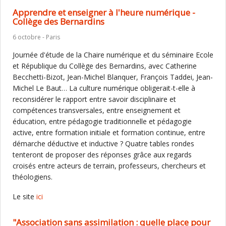
Apprendre et enseigner à l'heure numérique -
Collège des Bernardins
6 octobre - Paris
Journée d'étude de la Chaire numérique et du séminaire Ecole
et République du Collège des Bernardins, avec
Catherine
Becchetti-Bizot, Jean-Michel Blanquer, François Taddei, Jean-
Michel Le Baut… La culture numérique obligerait-t-elle à
reconsidérer le rapport entre savoir disciplinaire et
compétences transversales, entre enseignement et
éducation, entre pédagogie traditionnelle et pédagogie
active, entre formation initiale et formation continue, entre
démarche déductive et inductive ? Quatre tables rondes
tenteront de proposer des réponses grâce aux regards
croisés entre acteurs de terrain, professeurs, chercheurs et
théologiens.
Le site
ici
"Association sans assimilation : quelle place pour