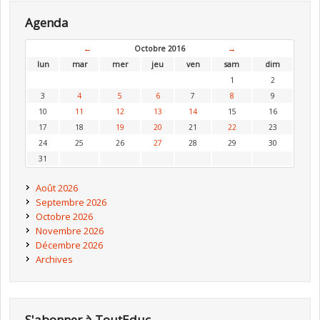
Agenda
←
Octobre 2016
→
lun
mar
mer
jeu
ven
sam
dim
1
2
3
4
5
6
7
8
9
10
11
12
13
14
15
16
17
18
19
20
21
22
23
24
25
26
27
28
29
30
31
Août 2026
Septembre 2026
Octobre 2026
Novembre 2026
Décembre 2026
Archives
S'abonner à ToutEduc