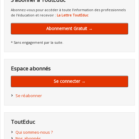
Abonnez-vous pour accéder à toute l'information des professionnels
de l'éducation et recevoir :
La Lettre ToutEduc
Abonnement Gratuit →
* Sans engagement par la suite.
Espace abonnés
Se connecter →
Se réabonner
ToutEduc
Qui sommes-nous ?
Nos abonnés