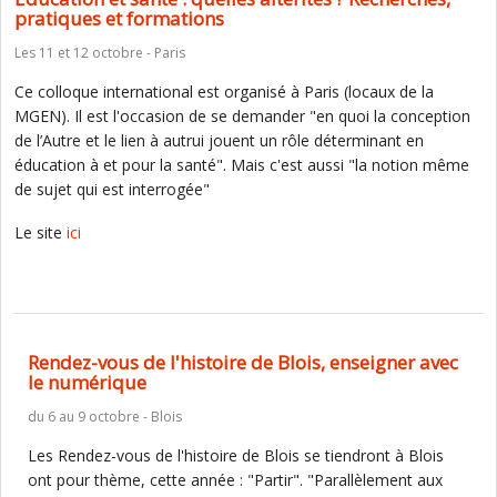
pratiques et formations
Les 11 et 12 octobre - Paris
Ce colloque international est organisé à Paris (locaux de la
MGEN). Il est l'occasion de se demander "en quoi la conception
de l’Autre et le lien à autrui jouent un rôle déterminant en
éducation à et pour la santé". Mais c'est aussi "la notion même
de sujet qui est interrogée"
Le site
ici
Rendez-vous de l'histoire de Blois, enseigner avec
le numérique
du 6 au 9 octobre - Blois
Les Rendez-vous de l'histoire de Blois se tiendront à Blois
ont pour thème, cette année : "Partir". "Parallèlement aux