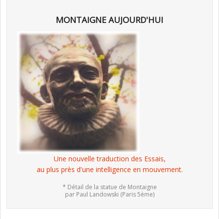
MONTAIGNE AUJOURD'HUI
Une nouvelle traduction des Essais,
au plus près d'une intelligence en mouvement.
* Détail de la statue de Montaigne
par Paul Landowski (Paris 5ème)