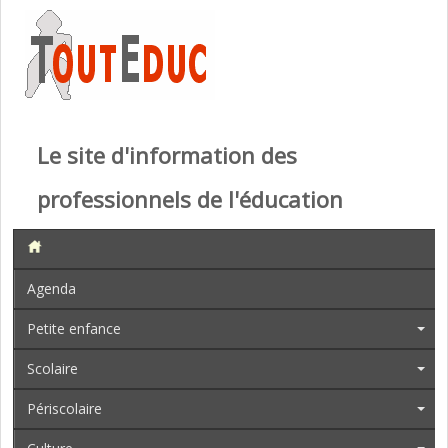
Le site d'information des
professionnels de l'éducation
Agenda
Petite enfance
Scolaire
Périscolaire