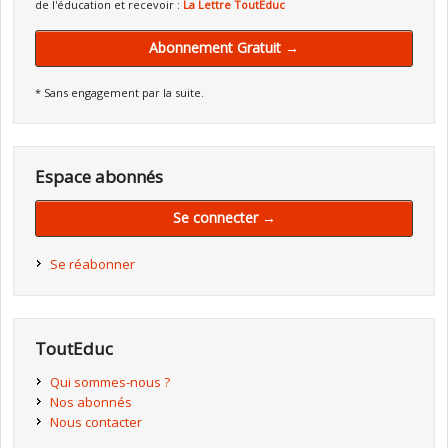
de l'éducation et recevoir :
La Lettre ToutEduc
Abonnement Gratuit →
* Sans engagement par la suite.
Espace abonnés
Se connecter →
Se réabonner
ToutEduc
Qui sommes-nous ?
Nos abonnés
Nous contacter