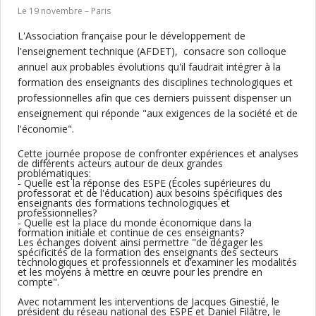
Le 19 novembre – Paris
L'Association française pour le développement de
l'enseignement technique (AFDET), consacre son colloque
annuel aux probables évolutions qu'il faudrait intégrer à la
formation des enseignants des disciplines technologiques et
professionnelles afin que ces derniers puissent dispenser un
enseignement qui réponde "aux exigences de la société et de
l'économie".
Cette journée propose de confronter expériences et analyses
de différents acteurs autour de deux grandes
problématiques:
- Quelle est la réponse des ESPE (Écoles supérieures du
professorat et de l'éducation) aux besoins spécifiques des
enseignants des formations technologiques et
professionnelles?
- Quelle est la place du monde économique dans la
formation initiale et continue de ces enseignants?
Les échanges doivent ainsi permettre "de dégager les
spécificités de la formation des enseignants des secteurs
technologiques et professionnels et d’examiner les modalités
et les moyens à mettre en œuvre pour les prendre en
compte".
Avec notamment les interventions de Jacques Ginestié, le
président du réseau national des ESPE et Daniel Filâtre, le