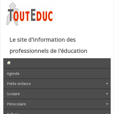
Le site d'information des
professionnels de l'éducation
Agenda
Petite enfance
Scolaire
Périscolaire