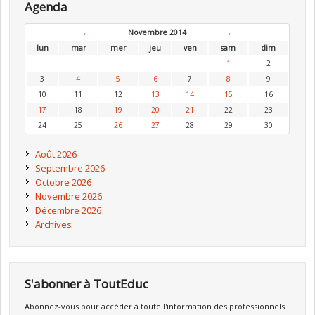
Agenda
←
Novembre 2014
→
lun
mar
mer
jeu
ven
sam
dim
1
2
3
4
5
6
7
8
9
10
11
12
13
14
15
16
17
18
19
20
21
22
23
24
25
26
27
28
29
30
Août 2026
Septembre 2026
Octobre 2026
Novembre 2026
Décembre 2026
Archives
S'abonner à ToutEduc
Abonnez-vous pour accéder à toute l'information des professionnels