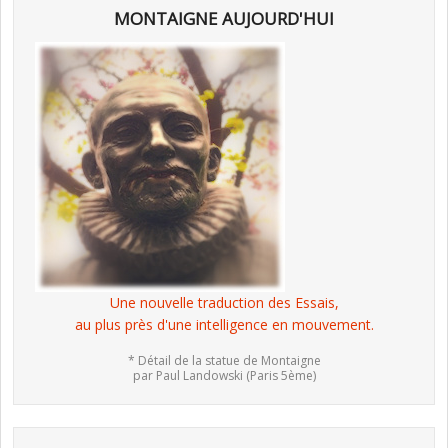
MONTAIGNE AUJOURD'HUI
Une nouvelle traduction des Essais,
au plus près d'une intelligence en mouvement.
* Détail de la statue de Montaigne
par Paul Landowski (Paris 5ème)