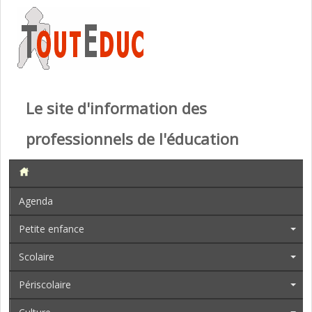
Le site d'information des
professionnels de l'éducation
Agenda
Petite enfance
Scolaire
Périscolaire