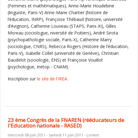
(Femmes et mathématiques), Anne-Marie Houdebine
(linguiste, Paris-V) Anne-Marie Chartier (histoire de
l’éducation, INRP), Françoise Thébaud (histoire, université
d’Avignon), Catherine Louveau (STAPS, Paris-XI), Gilles
Moreau (sociologue, niversité de Poitiers), André Sirota
(psychopathologie sociale, Paris-X), Catherine Marry
(sociologue, CNRS), Rebecca Rogers (Histoire de l’éducation,
Paris-V), Isabelle Collet (université de Genève), Christian
Baudelot (sociologie, ENS) et Françoise Vouillot
(psychologue, Inetop - CNAM).
Inscription sur
le site de l'IREA
.
23 ème Congrès de la FNAREN (rééducateurs de
l'Education nationale - RASED)
mercredi 08 juin 2011 - samedi 11 juin 2011 - Lorient