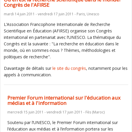
Congrès de l'AFIRSE
mardi 14 juin 2011 - vendredi 17 juin 2011 - Paris, Unesco
L’Association Francophone Internationale de Recherche
Scientifique en Éducation (AFIRSE) organise son Congrès
international en partenariat avec l’UNESCO. La thématique du
Congrès est la suivante : "La recherche en éducation dans le
monde, où en sommes-nous ? Thèmes, méthodologies et
politiques de recherche".
Davantage de détails sur
le site du congrès
, notamment pour les
appels à communication.
Premier Forum international sur l'éducation aux
médias et à l'information
mercredi 15 juin 2011 - vendredi 17 juin 2011 - Fès (Maroc)
Soutenu par l’UNESCO, le Premier Forum international sur
l’éducation aux médias et à l’information portera sur les