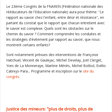
Le 23ème Congrès de la FNAREN (Fédération nationale des
rééducateurs de l'Education nationale) aura pour thème: "Le
rapport au savoir chez l'enfant, entre désir et résistance", en
partant du constat que le rapport que chacun entretient avec
le savoir est complexe. Quels sont les obstacles sur le
chemin du savoir ? Comment comprendre les conduites et
les stratégies d'évitement par rapport au savoir, que nous
montrent certains enfants?
Sont notamment prévues des interventions de Françoise
Hatchuel, Vincent de Gaulejac, Michel Develay, Joël Clerget,
Yves de La Monneraye, Martine Ménès, Michel Botbol, Evélio
Cabrejo-Para... Programme et inscription sur le
site du
congrès
.
Justice des mineurs: "plus de droits, plus de