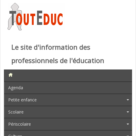
Le site d'information des
professionnels de l'éducation
Agenda
Petite enfance
Scolaire
Périscolaire