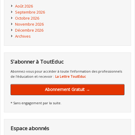
Août 2026
Septembre 2026
Octobre 2026
Novembre 2026
Décembre 2026
Archives
S'abonner à ToutEduc
Abonnez-vous pour accéder à toute l'information des professionnels
de l'éducation et recevoir :
La Lettre ToutEduc
Abonnement Gratuit →
* Sans engagement par la suite.
Espace abonnés