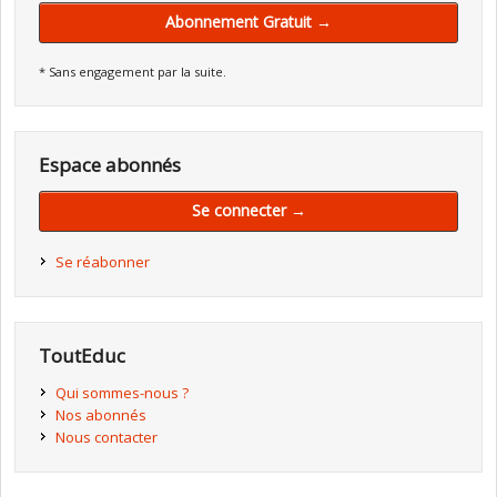
Abonnement Gratuit →
* Sans engagement par la suite.
Espace abonnés
Se connecter →
Se réabonner
ToutEduc
Qui sommes-nous ?
Nos abonnés
Nous contacter