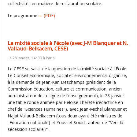
collectivités en matière de restauration scolaire.
Le programme
ici
(PDF)
La mixité sociale à l'école (avec J-M Blanquer et N.
Vallaud-Belkacem, CESE)
Le 28 janvier, 14h30 à Paris
Le CESE se saisit de la question de la mixité sociale à l'École.
Le Conseil économique, social et environnemental organise,
à la demande de Jean-Karl Deschamps (président de la
Commission éducation, culture et communication, ancien
administrateur de la Ligue de l'enseignement), le 28 janvier
une table ronde animée par Héloise Lhérété (rédactrice en
chef de "Sciences Humaines"), avec Jean-Michel Blanquer et
Najat Vallaud-Belkacem (tous deux ayant été ministres de
l'Education nationale) et Youssef Souidi, auteur de "Vers la
sécession scolaire ?".