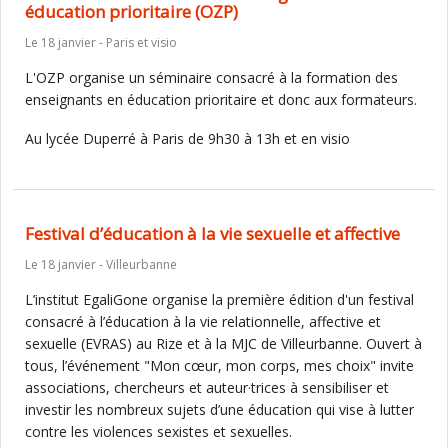
éducation prioritaire (OZP)
Le 18 janvier - Paris et visio
L'OZP organise un séminaire consacré à la formation des
enseignants en éducation prioritaire et donc aux formateurs.
Au lycée Duperré à Paris de 9h30 à 13h et en visio
Festival d’éducation à la vie sexuelle et affective
Le 18 janvier - Villeurbanne
L’institut EgaliGone organise la première édition d'un festival
consacré à l’éducation à la vie relationnelle, affective et
sexuelle (EVRAS) au Rize et à la MJC de Villeurbanne. Ouvert à
tous, l’événement "Mon cœur, mon corps, mes choix" invite
associations, chercheurs et auteur·trices à sensibiliser et
investir les nombreux sujets d’une éducation qui vise à lutter
contre les violences sexistes et sexuelles.