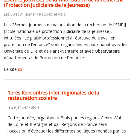
(Protection judiciaire de la jeunesse)
Les 30 et 31 janvier - Roubaix et visio
Les 25èmes journées de valorisation de la recherche de l'ENPJJ
(École nationale de protection judiciaire de la jeunesse),
intitulées "Le plaisir professionnel à l’épreuve du travail en
protection de l’enfance" sont organisées en partenariat avec les
Université de Lille et de Paris-Nanterre et avec Observatoire
départemental de Protection de l’enfance
Le site
ici
1ères Rencontres inter-régionales de la
restauration scolaire
le 29 janvier - Blois
Cette journée, organisée à Blois par les régions Centre-Val
de Loire et Bretagne et par Régions de France sera
l'occasion d'évoquer les différentes politiques menées par les