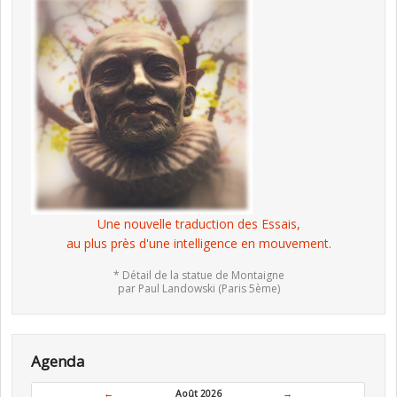
Une nouvelle traduction des Essais,
au plus près d'une intelligence en mouvement.
* Détail de la statue de Montaigne
par Paul Landowski (Paris 5ème)
Agenda
←
Août 2026
→