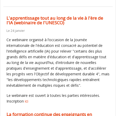
L'apprentissage tout au long de la vie à l'ère de
l'IA (webinaire de l'UNESCO)
Le 24 janvier
Ce webinaire organisé à l’occasion de la Journée
internationale de l'éducation est consacré au potentiel de
l'intelligence artificielle (IA) pour relever "certains des plus
grands défis en matière d'éducation et d'apprentissage tout
au long de la vie aujourd'hui, d'introduire de nouvelles
pratiques d'enseignement et d'apprentissage, et d'accélérer
les progrès vers l'Objectif de développement durable 4", mais
"les développements technologiques rapides entraînent
inévitablement de multiples risques et défis".
Le webinaire est ouvert à toutes les parties intéressées.
Inscription
ici
La formation continue des enseignants en