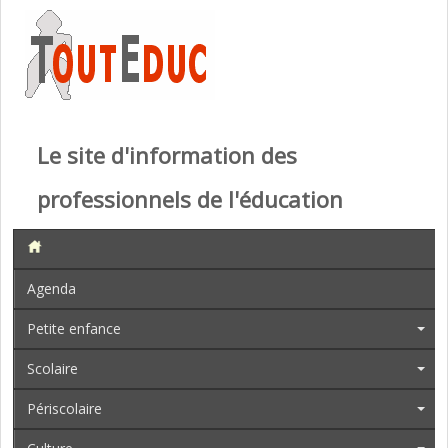
Le site d'information des
professionnels de l'éducation
Agenda
Petite enfance
Scolaire
Périscolaire