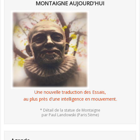
MONTAIGNE AUJOURD'HUI
Une nouvelle traduction des Essais,
au plus près d'une intelligence en mouvement.
* Détail de la statue de Montaigne
par Paul Landowski (Paris 5ème)