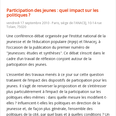
Participation des jeunes : quel impact sur les
politiques ?
vendredi 17 septembre 2010 - Paris, siège de l'ANACEJ, 10-14 rue
Tolain, 75020
Une conférence-débat organisée par l’Institut national de la
jeunesse et de l’éducation populaire (Injep) et l’Anacej, à
l’occasion de la publication du premier numéro de
"Jeunesses: études et synthèses". Ce débat s’inscrit dans le
cadre d’un travail de réflexion conjoint autour de la
participation des jeunes.
L’essentiel des travaux menés à ce jour sur cette question
traitaient de l’impact des dispositifs de participation pour les
jeunes. Il s’agit de renverser la proposition et de s’intéresser
plus particulièrement à l’impact de la participation sur les
politiques elles-mêmes : dans quelle mesure les modifient-t-
elles ? Influencent-t-elles les politiques en direction de la
jeunesse et, de façon plus générale, l’ensemble des
politiques de la cité, par quel biais et à quelles conditions ? Un