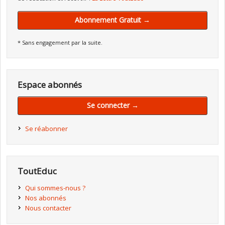
Abonnement Gratuit →
* Sans engagement par la suite.
Espace abonnés
Se connecter →
Se réabonner
ToutEduc
Qui sommes-nous ?
Nos abonnés
Nous contacter