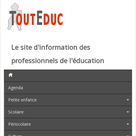
Le site d'information des
professionnels de l'éducation
Agenda
Petite enfance
Scolaire
Périscolaire