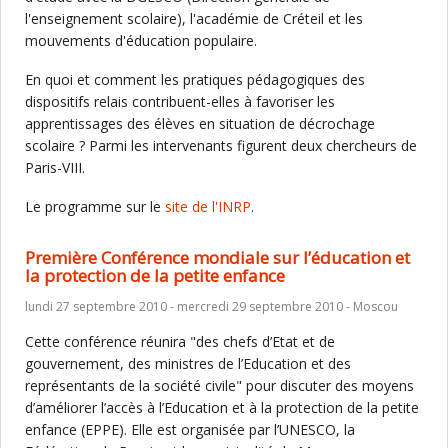
l'enseignement scolaire), l'académie de Créteil et les
mouvements d'éducation populaire.
En quoi et comment les pratiques pédagogiques des
dispositifs relais contribuent-elles à favoriser les
apprentissages des élèves en situation de décrochage
scolaire ? Parmi les intervenants figurent deux chercheurs de
Paris-VIII.
Le programme sur le
site de l'INRP
.
Première Conférence mondiale sur l’éducation et
la protection de la petite enfance
lundi 27 septembre 2010 - mercredi 29 septembre 2010 - Moscou
Cette conférence réunira "des chefs d’Etat et de
gouvernement, des ministres de l’Education et des
représentants de la société civile" pour discuter des moyens
d’améliorer l’accès à l’Education et à la protection de la petite
enfance (EPPE). Elle est organisée par l’UNESCO, la