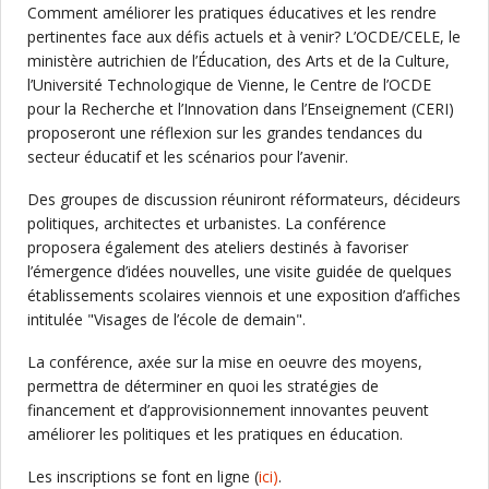
Comment améliorer les pratiques éducatives et les rendre
pertinentes face aux défis actuels et à venir? L’OCDE/CELE, le
ministère autrichien de l’Éducation, des Arts et de la Culture,
l’Université Technologique de Vienne, le Centre de l’OCDE
pour la Recherche et l’Innovation dans l’Enseignement (CERI)
proposeront une réflexion sur les grandes tendances du
secteur éducatif et les scénarios pour l’avenir.
Des groupes de discussion réuniront réformateurs, décideurs
politiques, architectes et urbanistes. La conférence
proposera également des ateliers destinés à favoriser
l’émergence d’idées nouvelles, une visite guidée de quelques
établissements scolaires viennois et une exposition d’affiches
intitulée "Visages de l’école de demain".
La conférence, axée sur la mise en oeuvre des moyens,
permettra de déterminer en quoi les stratégies de
financement et d’approvisionnement innovantes peuvent
améliorer les politiques et les pratiques en éducation.
Les inscriptions se font en ligne (
ici)
.