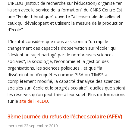
L’IREDU (Institut de recherche sur l'éducation) organise "en
liaison avec le service de la formation" du CNRS Centre Est
une "Ecole thématique" ouverte "à l'ensemble de celles et
ceux qui développent et utilisent la mesure de la production
d’école".
L'Institut considère que nous assistons à "un rapide
changement des capacités d’observation sur l’école" qui
"devient un sujet partagé par de nombreuses sciences
sociales", la sociologie, l’économie et la gestion des
organisations, les sciences politiques... et que "la
dissémination d’enquêtes comme PISA ou TIMSS a
complètement modifié, la capacité d’analyse des sciences
sociales sur l’école et le progrès scolaire", quelles que soient
les réserves qu'on peut faire à leur sujet. Plus d'informations
sur le
site de l'IREDU
.
3ème Journée du refus de l’échec scolaire (AFEV)
mercredi 22 septembre 2010