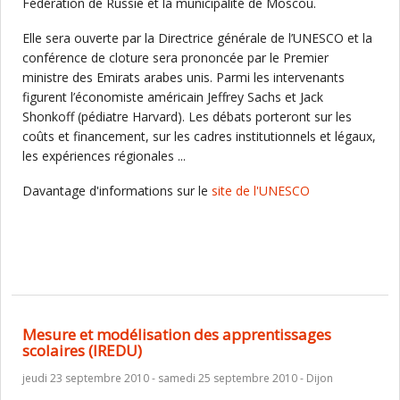
Fédération de Russie et la municipalité de Moscou.
Elle sera ouverte par la Directrice générale de l’UNESCO et la
conférence de cloture sera prononcée par le Premier
ministre des Emirats arabes unis. Parmi les intervenants
figurent l’économiste américain Jeffrey Sachs et Jack
Shonkoff (pédiatre Harvard). Les débats porteront sur les
coûts et financement, sur les cadres institutionnels et légaux,
les expériences régionales ...
Davantage d'informations sur le
site de l'UNESCO
Mesure et modélisation des apprentissages
scolaires (IREDU)
jeudi 23 septembre 2010 - samedi 25 septembre 2010 - Dijon