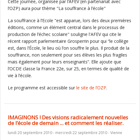
Cette journée, organisée par l’AFEV (en partenariat avec
l’OZP) aura pour thème "La souffrance à l’école"
La souffrance à l’Ecole "est apparue, lors des deux premières
éditions, comme un élément central dans le processus de
production de l’échec scolaire" souligne l'AFEV qui cite le
récent rapport parlementaire Grosperrin pour qui “le collège
est, dans l’École, le lieu où l’on souffre le plus. Il produit de la
souffrance, non seulement pour ses élèves les plus fragiles
mais également pour leurs enseignants”. Elle ajoute que
l’OCDE classe la France 22e, sur 25, en termes de qualité de
vie à l’école.
Le programme est accessible sur
le site de l’OZP
.
IMAGINONS ! Des visions radicalement nouvelles
de l’école de demain ... et comment les réaliser.
lundi 20 septembre 2010 - mercredi 22 septembre 2010 - Vienne