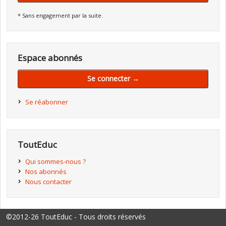
* Sans engagement par la suite.
Espace abonnés
Se connecter →
Se réabonner
ToutEduc
Qui sommes-nous ?
Nos abonnés
Nous contacter
©2012-26 ToutEduc - Tous droits réservés