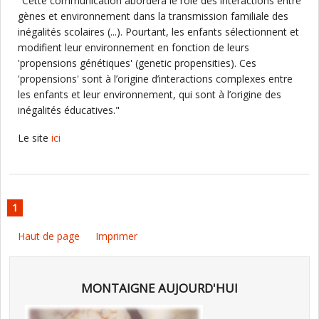
"Cette communication abordera le rôle des interactions entre
gènes et environnement dans la transmission familiale des
inégalités scolaires (...). Pourtant, les enfants sélectionnent et
modifient leur environnement en fonction de leurs
'propensions génétiques' (genetic propensities). Ces
'propensions' sont à l’origine d’interactions complexes entre
les enfants et leur environnement, qui sont à l’origine des
inégalités éducatives."
Le site
ici
1
Haut de page
Imprimer
MONTAIGNE AUJOURD'HUI