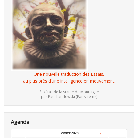
Une nouvelle traduction des Essais,
au plus près d'une intelligence en mouvement.
* Détail de la statue de Montaigne
par Paul Landowski (Paris 5ème)
Agenda
←
Février 2023
→