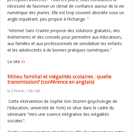
nécessité de favoriser un climat de confiance autour de la vie
numérique des jeunes. Elle est trop souvent abordée sous un
angle inquiétant, peu propice à l’échange. "
"Internet Sans Crainte propose des solutions gratuites, des
événements et des conseils pour permettre aux éducateurs,
aux familles et aux professionnels de sensibiliser les enfants
et les adolescents à de bonnes pratiques numériques."
Le site
ici
Milieu familial et inégalités scolaires : quelle
transmission? (conférence en anglais)
le 2 février, 16h-18h
Cette intervention de Sophie Von Stumm (psychologie de
l'éducation, université de York) se situe dans le cadre du
séminaire "Vers une science intégrative des inégalités
sociales".