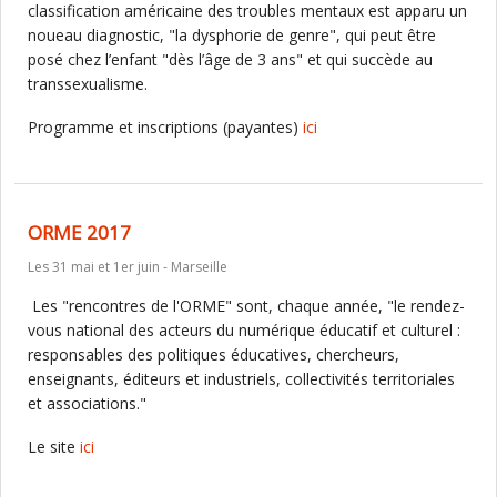
classification américaine des troubles mentaux est apparu un
noueau diagnostic, "la dysphorie de genre", qui peut être
posé chez l’enfant "dès l’âge de 3 ans" et qui succède au
transsexualisme.
Programme et inscriptions (payantes)
ici
ORME 2017
Les 31 mai et 1er juin - Marseille
Les "rencontres de l'ORME" sont, chaque année, "le rendez-
vous national des acteurs du numérique éducatif et culturel :
responsables des politiques éducatives, chercheurs,
enseignants, éditeurs et industriels, collectivités territoriales
et associations."
Le site
ici