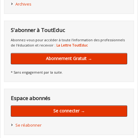
Archives
S'abonner à ToutEduc
Abonnez-vous pour accéder à toute l'information des professionnels
de l'éducation et recevoir :
La Lettre ToutEduc
Abonnement Gratuit →
* Sans engagement par la suite.
Espace abonnés
Se connecter →
Se réabonner