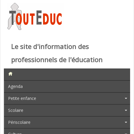
Le site d'information des
professionnels de l'éducation
Agenda
Petite enfance
Scolaire
Périscolaire