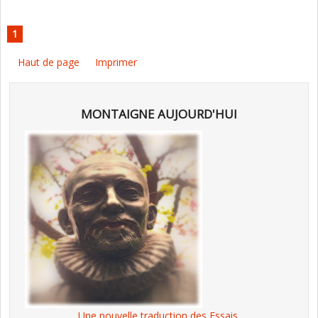
1
Haut de page
Imprimer
MONTAIGNE AUJOURD'HUI
Une nouvelle traduction des Essais,