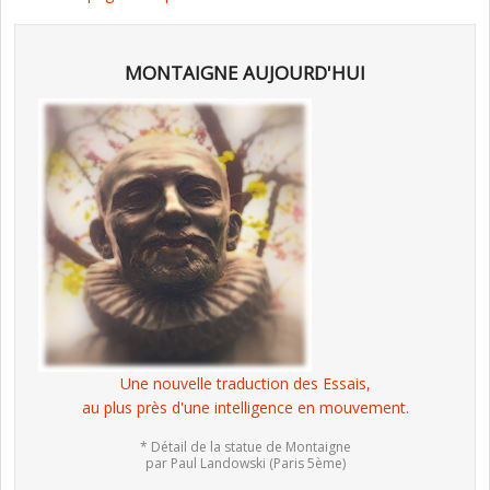
MONTAIGNE AUJOURD'HUI
Une nouvelle traduction des Essais,
au plus près d'une intelligence en mouvement.
* Détail de la statue de Montaigne
par Paul Landowski (Paris 5ème)