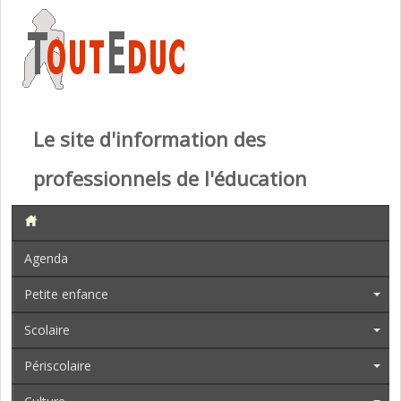
Le site d'information des
professionnels de l'éducation
Agenda
Petite enfance
Scolaire
Périscolaire