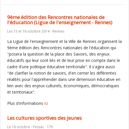
9ème édition des Rencontres nationales de
l'éducation (Ligue de l'enseignement - Rennes)
Les 15 et 16 octobre 2014 - Rennes
La Ligue de l'enseignement et la Ville de Rennes organisent la
9ème édition des Rencontres nationales de l'éducation qui
"posera la question de la place des Savoirs, des enjeux
éducatifs qui leur sont liés et de leur prise en compte dans le
cadre d'une politique éducative territoriale". Il s'agira aussi
"de clarifier la notion de savoirs, d'en cerner les différentes
réalités pour l'appréhender dans une dimension éducative en
lien avec des enjeux culturels, économiques, démocratiques
et territoriaux".
Plus d'informations
ici
Les cultures sportives des jeunes
Le 16 octobre - Pessac - 17h