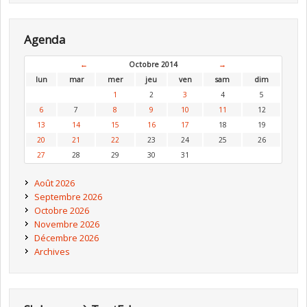
Agenda
←
Octobre 2014
→
lun
mar
mer
jeu
ven
sam
dim
1
2
3
4
5
6
7
8
9
10
11
12
13
14
15
16
17
18
19
20
21
22
23
24
25
26
27
28
29
30
31
Août 2026
Septembre 2026
Octobre 2026
Novembre 2026
Décembre 2026
Archives