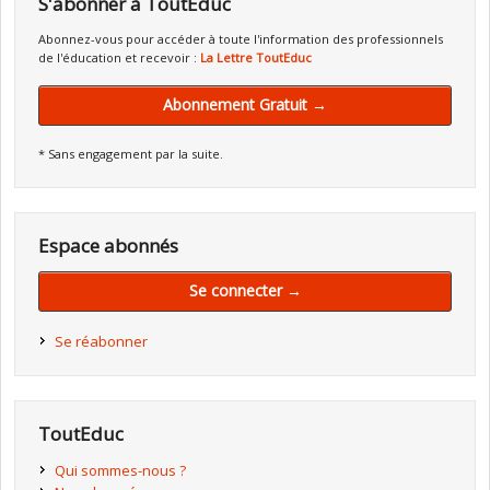
S'abonner à ToutEduc
Abonnez-vous pour accéder à toute l'information des professionnels
de l'éducation et recevoir :
La Lettre ToutEduc
Abonnement Gratuit →
* Sans engagement par la suite.
Espace abonnés
Se connecter →
Se réabonner
ToutEduc
Qui sommes-nous ?