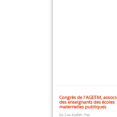
Congrès de l'AGEEM, associ
des enseignants des écoles
maternelles publiques
Du 2 au 4 juillet - Pau