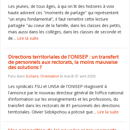
Les jeunes, de tous âges, à qui on lit des histoires à voix
haute adorent ces "moments de partage" qui représentent
"un enjeu fondamental", il faut remettre cette lecture
partagée "au coeur de la famille, dans les classes des petits,
mais aussi dans les collèges, dans les classes de seconde et
de…
Lire la suite
Directions territoriales de l'ONISEP : un transfert
de personnels aux rectorats, la moins mauvaise
des solutions ?
Paru dans
Scolaire
,
Orientation
le mardi 07 avril 2026.
Les syndicats FSU et UNSA de l'ONISEP réagissent à
l'annonce par le nouveau directeur général de l’office national
d'information sur les enseignements et les professions, du
transfert dans les rectorats de 81 personnels des directions
territoriales. Olivier Sidokpohou a précisé que…
Lire la suite