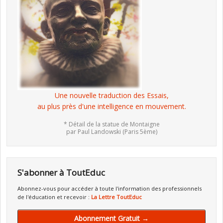
Une nouvelle traduction des Essais,
au plus près d'une intelligence en mouvement.
* Détail de la statue de Montaigne
par Paul Landowski (Paris 5ème)
S'abonner à ToutEduc
Abonnez-vous pour accéder à toute l'information des professionnels
de l'éducation et recevoir :
La Lettre ToutEduc
Abonnement Gratuit →