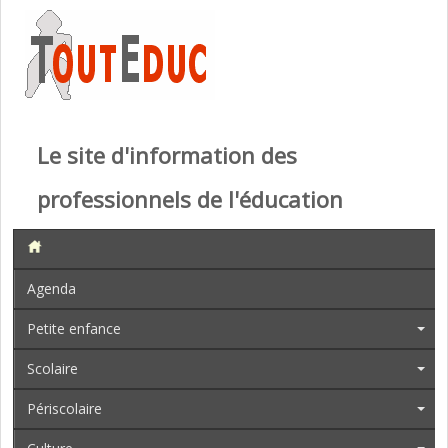
Le site d'information des
professionnels de l'éducation
Agenda
Petite enfance
Scolaire
Périscolaire