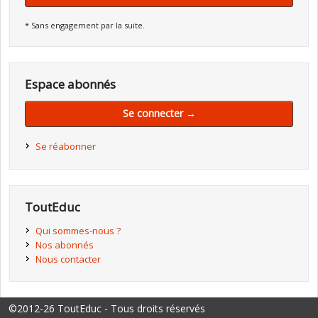
* Sans engagement par la suite.
Espace abonnés
Se connecter →
Se réabonner
ToutEduc
Qui sommes-nous ?
Nos abonnés
Nous contacter
©2012-26 ToutEduc - Tous droits réservés